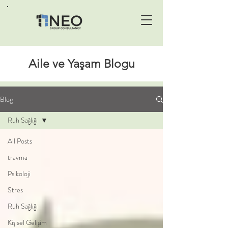
Aile ve Yaşam Blogu
Blog
Ruh Sağlığı
All Posts
travma
Psikoloji
Stres
Ruh Sağlığı
Kişisel Gelişim