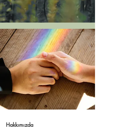
Hakkımızda