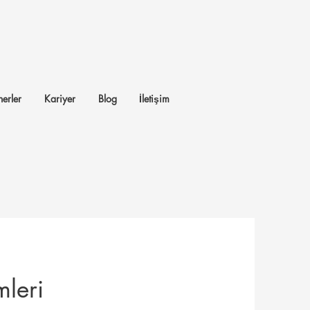
erler
Kariyer
Blog
İletişim
mleri