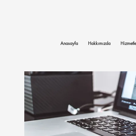
Anasayfa
Hakkımızda
Hizmetle