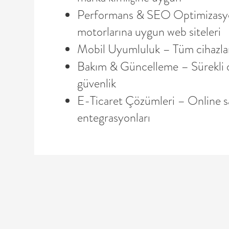
Performans & SEO Optimizasyon
motorlarına uygun web siteleri
Mobil Uyumluluk – Tüm cihazla
Bakım & Güncelleme – Sürekli d
güvenlik
E-Ticaret Çözümleri – Online s
entegrasyonları