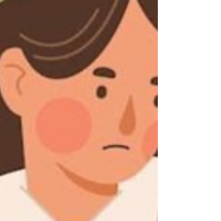
İletişim