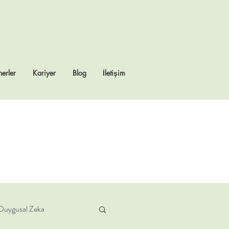
erler
Kariyer
Blog
İletişim
Duygusal Zeka