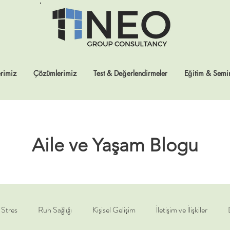
rimiz
Çözümlerimiz
Test & Değerlendirmeler
Eğitim & Semin
Aile ve Yaşam Blogu
Stres
Ruh Sağlığı
Kişisel Gelişim
İletişim ve İlişkiler