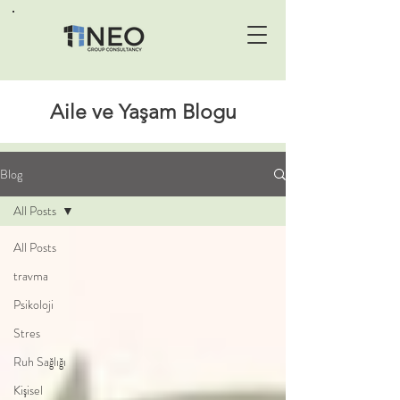
Aile ve Yaşam Blogu
Blog
All Posts
All Posts
travma
Psikoloji
Stres
Ruh Sağlığı
Kişisel