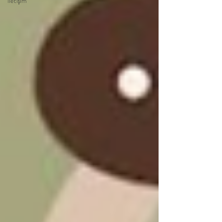
İletişim